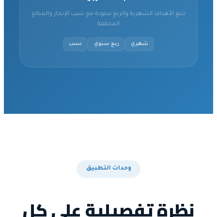
تتبع الأهداف الشهرية والربع سنوية مع نسب الإنجاز والمبالغ
المحققة
شهري
ربع سنوي
نسب
وحدات التطبيق
نظرة تفصيلية على كل