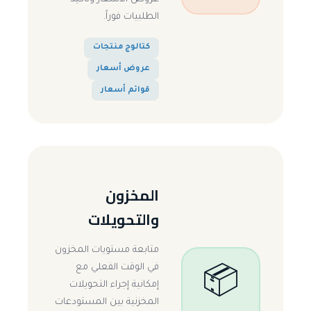
الطلبيات فوراً.
كتالوج منتجات
عروض أسعار
قوائم أسعار
المخزون
والتحويلات
متابعة مستويات المخزون
في الوقت الفعلي مع
📦
إمكانية إجراء التحويلات
المخزنية بين المستودعات