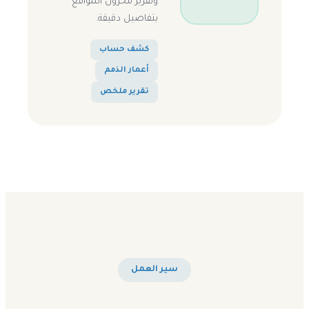
وتقرير مخزون المواقع
بتفاصيل دقيقة.
كشف حساب
أعمار الذمم
تقرير ملخص
سير العمل