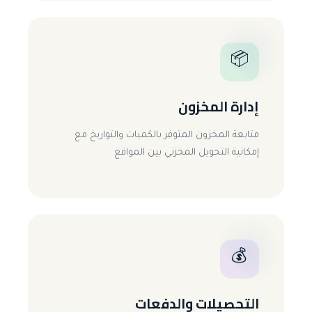
📦
إدارة المخزون
متابعة المخزون المتوفر بالكميات والتواريخ مع
إمكانية التحويل المخزني بين المواقع
💰
التحصيلات والدفعات