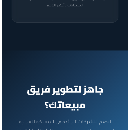
الحسابات وأعمار الذمم
جاهز لتطوير فريق
مبيعاتك؟
انضم للشركات الرائدة في المملكة العربية