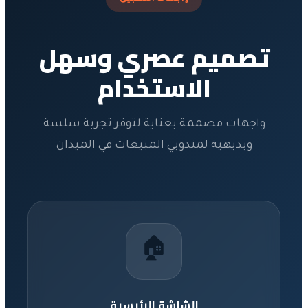
تصميم عصري وسهل
الاستخدام
واجهات مصممة بعناية لتوفر تجربة سلسة
وبديهية لمندوبي المبيعات في الميدان
🏠
الشاشة الرئيسية