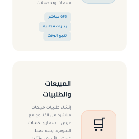
مبيعات وتحصيلات.
GPS مباشر
زيارات مجانية
تتبع الوقت
المبيعات
والطلبيات
إنشاء طلبيات مبيعات
مباشرة من الكتالوج مع
🛒
عرض الأسعار والكميات
المتوفرة. يدعم حفظ
عروض الأسعار وتأكيد