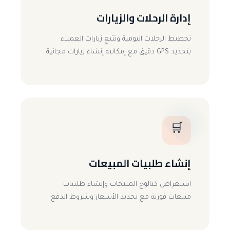
إدارة الرحلات والزيارات
تخطيط الرحلات اليومية وتتبع زيارات العملاء
بتحديد GPS دقيق مع إمكانية إنشاء زيارات مجانية
🛒
إنشاء طلبيات المبيعات
استعراض كتالوج المنتجات وإنشاء طلبيات
مبيعات فورية مع تحديد الأسعار وشروط الدفع