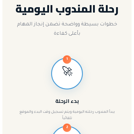
رحلة المندوب اليومية
خطوات بسيطة وواضحة تضمن إنجاز المهام
بأعلى كفاءة
1
🚀
بدء الرحلة
يبدأ المندوب رحلته اليومية ويتم تسجيل وقت البدء والموقع
تلقائياً
2