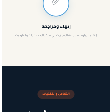
✅
إنهاء ومراجعة
إنهاء الزيارة ومراجعة الإنجازات في مركز الإحصائيات والتارجيت
التكامل والتقنيات