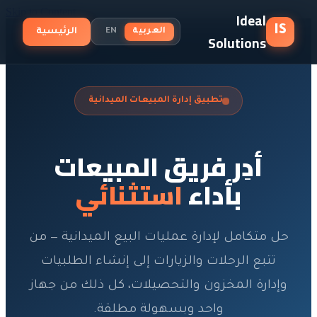
Skip to Content
Ideal
IS
العربية
EN
الرئيسية
Solutions
تطبيق إدارة المبيعات الميدانية
أدِر فريق المبيعات
بأداء
استثنائي
حل متكامل لإدارة عمليات البيع الميدانية — من
تتبع الرحلات والزيارات إلى إنشاء الطلبيات
وإدارة المخزون والتحصيلات، كل ذلك من جهاز
واحد وبسهولة مطلقة.