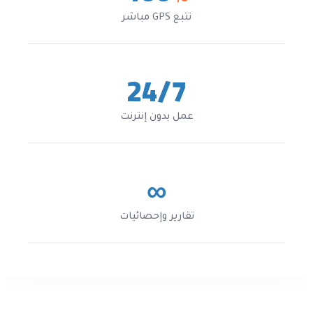
تتبع GPS مباشر
24/7
عمل بدون إنترنت
∞
تقارير وإحصائيات