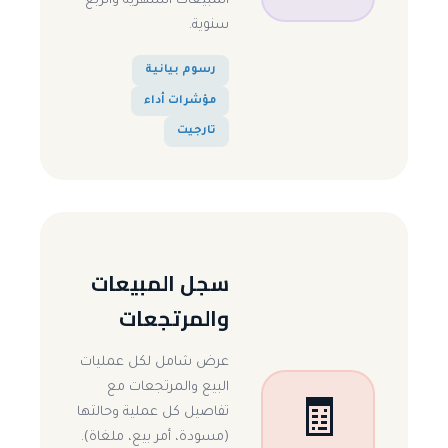
المبيعات الشهرية والربع
سنوية.
رسوم بيانية
مؤشرات أداء
تارجيت
سجل المبيعات
والمرتجعات
عرض شامل لكل عمليات
البيع والمرتجعات مع
🧾
تفاصيل كل عملية وحالتها
(مسودة، أمر بيع، ملغاة).