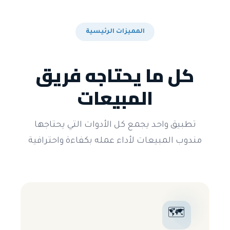
المميزات الرئيسية
كل ما يحتاجه فريق
المبيعات
تطبيق واحد يجمع كل الأدوات التي يحتاجها
مندوب المبيعات لأداء عمله بكفاءة واحترافية
🗺️