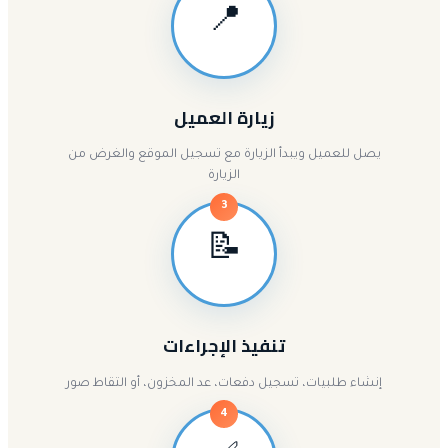
📍
زيارة العميل
يصل للعميل ويبدأ الزيارة مع تسجيل الموقع والغرض من
الزيارة
3
📝
تنفيذ الإجراءات
إنشاء طلبيات، تسجيل دفعات، عد المخزون، أو التقاط صور
4