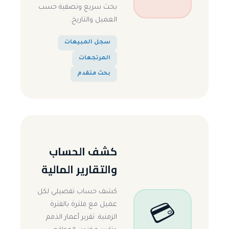
بحث سريع وتصفية حسب
العميل والتاريخ.
سجل المبيعات
المرتجعات
بحث متقدم
كشف الحساب
والتقارير المالية
كشف حساب تفصيلي لكل
عميل مع فلترة بالفترة
💳
الزمنية. تقرير أعمار الذمم