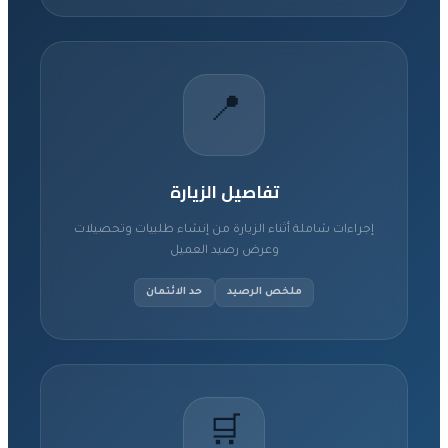
📍
تفاصيل الزيارة
إجراءات شاملة أثناء الزيارة من إنشاء طلبيات وتحصيلات
وعرض رصيد العميل
ملخص الرصيد
حد الائتمان
🛒