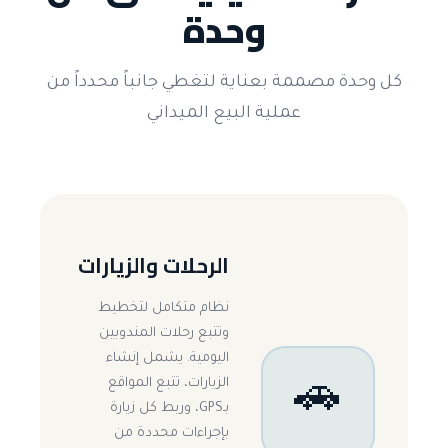
وحدة
كل وحدة مصممة بعناية لتغطي جانباً محدداً من
عملية البيع الميداني
الرحلات والزيارات
نظام متكامل لتخطيط
وتتبع رحلات المندوبين
اليومية. يشمل إنشاء
الزيارات، تتبع المواقع
🚗
بـGPS، وربط كل زيارة
بإجراءات محددة من