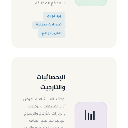
والمواقع المختلفة.
جرد فوري
تحويلات مخزنية
تقارير مواقع
الإحصائيات
والتارجيت
لوحة بيانات شاملة تعرض
أداء المبيعات والرحلات
📊
والزيارات بالأرقام والرسوم
البيانية مع تتبع أهداف