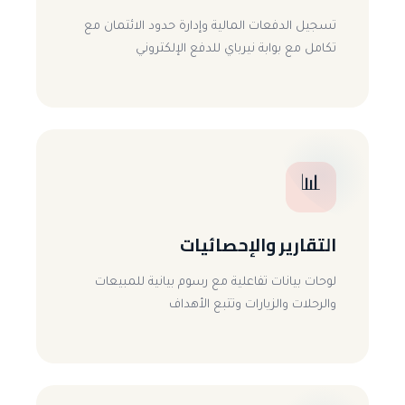
تسجيل الدفعات المالية وإدارة حدود الائتمان مع
تكامل مع بوابة نيرباي للدفع الإلكتروني
📊
التقارير والإحصائيات
لوحات بيانات تفاعلية مع رسوم بيانية للمبيعات
والرحلات والزيارات وتتبع الأهداف